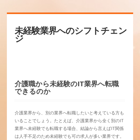
未経験業界へのシフトチェン
ジ
介護職から未経験のIT業界へ転職
できるのか
介護業界から、別の業界へ転職したいと考えている方も
いることでしょう。たとえば、介護業界から全く別のIT
業界へ未経験でも転職する場合、結論から言えばIT関係
は人手不足のため未経験でも可の求人が多い業界です。