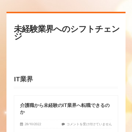
未経験業界へのシフトチェン
ジ
IT業界
介護職から未経験のIT業界へ転職できるの
か
28/10/2022
コメントを受け付けていません